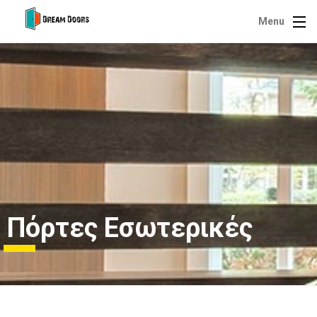
Menu
Πόρτες Εσωτερικές