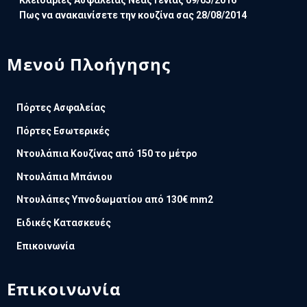
Κλειδαριές Ασφαλείας Νέας Γενιάς
09/05/2016
Πως να ανακαινίσετε την κουζίνα σας
28/08/2014
Μενού Πλοήγησης
Πόρτες Ασφαλείας
Πόρτες Εσωτερικές
Ντουλάπια Κουζίνας από 150 το μέτρο
Ντουλάπια Μπάνιου
Ντουλάπες Υπνοδωματίου από 130€ mm2
Ειδικές Κατασκευές
Επικοινωνία
Επικοινωνία