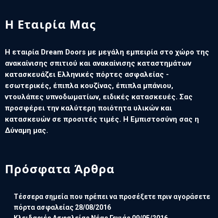
Η Εταιρία Μας
Η εταιρία Dream Doors με μεγάλη εμπειρία στο χώρο της
ανακαίνισης σπιτιού και ανακαίνισης καταστημάτων
κατασκευάζει Ελληνικές πόρτες ασφαλείας -
εσωτερικές, έπιπλα κουζίνας, έπιπλα μπάνιου,
ντουλάπες υπνοδωματίων, ειδικές κατασκευές. Σας
προσφέρει την καλύτερη ποιότητα υλικών και
κατασκευών σε προσιτές τιμές. Η Εμπιστοσύνη σας η
Δύναμη μας.
Πρόσφατα Άρθρα
Τέσσερα σημεία που πρέπει να προσέξετε πριν αγοράσετε
πόρτα ασφαλείας
28/08/2016