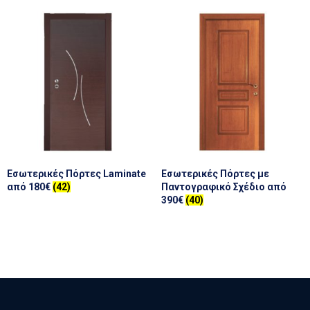
Εσωτερικές Πόρτες Laminate
Εσωτερικές Πόρτες με
από 180€
(42)
Παντογραφικό Σχέδιο από
390€
(40)