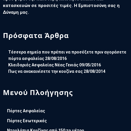
κατασκευών σε προσιτές τιμές. Η Εμπιστοσύνη σας η
Δύναμη μας.
Πρόσφατα Άρθρα
Τέσσερα σημεία που πρέπει να προσέξετε πριν αγοράσετε
πόρτα ασφαλείας
28/08/2016
Κλειδαριές Ασφαλείας Νέας Γενιάς
09/05/2016
Πως να ανακαινίσετε την κουζίνα σας
28/08/2014
Μενού Πλοήγησης
Πόρτες Ασφαλείας
Πόρτες Εσωτερικές
Ντουλάπια Κουζίνας από 150 το μέτρο