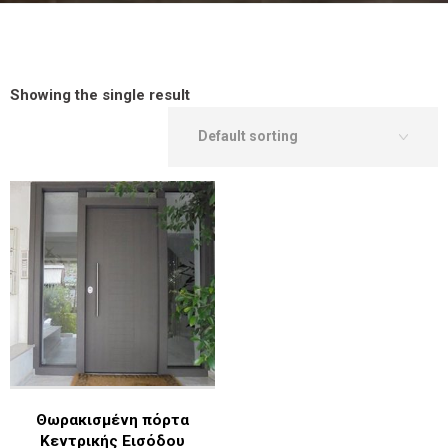
Showing the single result
Θωρακισμένη πόρτα
Κεντρικής Εισόδου