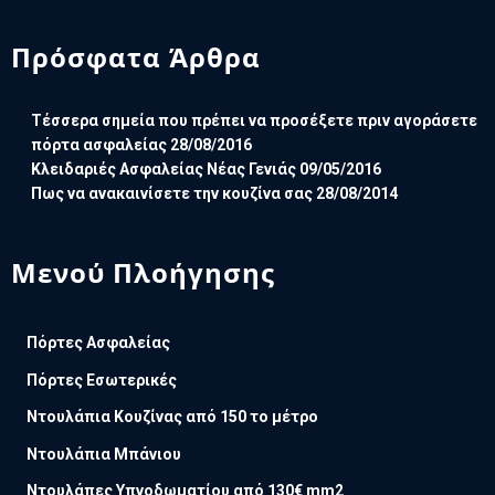
Πρόσφατα Άρθρα
Τέσσερα σημεία που πρέπει να προσέξετε πριν αγοράσετε
πόρτα ασφαλείας
28/08/2016
Κλειδαριές Ασφαλείας Νέας Γενιάς
09/05/2016
Πως να ανακαινίσετε την κουζίνα σας
28/08/2014
Μενού Πλοήγησης
Πόρτες Ασφαλείας
Πόρτες Εσωτερικές
Ντουλάπια Κουζίνας από 150 το μέτρο
Ντουλάπια Μπάνιου
Ντουλάπες Υπνοδωματίου από 130€ mm2