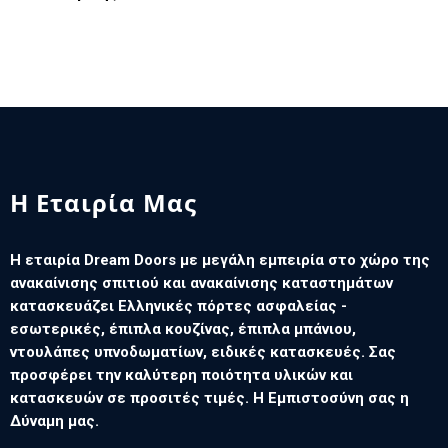
Η Εταιρία Μας
Η εταιρία Dream Doors με μεγάλη εμπειρία στο χώρο της
ανακαίνισης σπιτιού και ανακαίνισης καταστημάτων
κατασκευάζει Ελληνικές πόρτες ασφαλείας -
εσωτερικές, έπιπλα κουζίνας, έπιπλα μπάνιου,
ντουλάπες υπνοδωματίων, ειδικές κατασκευές. Σας
προσφέρει την καλύτερη ποιότητα υλικών και
κατασκευών σε προσιτές τιμές. Η Εμπιστοσύνη σας η
Δύναμη μας.