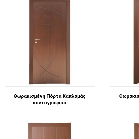
Θωρακισμένη Πόρτα Καπλαμάς
Θωρακισ
παντογραφικό