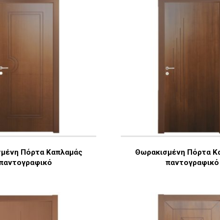
μένη Πόρτα Καπλαμάς
Θωρακισμένη Πόρτα Κ
παντογραφικό
παντογραφικό