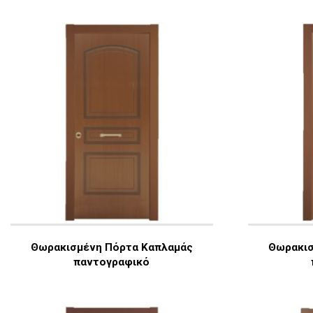
Θωρακισμένη Πόρτα Καπλαμάς
Θωρακισ
παντογραφικό