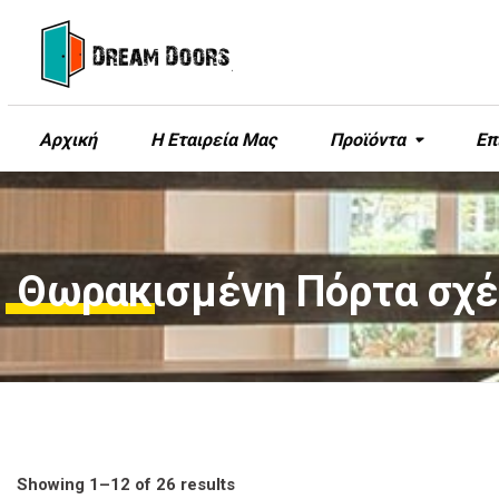
Αρχική
Η Εταιρεία Μας
Προϊόντα
Επ
Θωρακισμένη Πόρτα σχέ
Showing 1–12 of 26 results