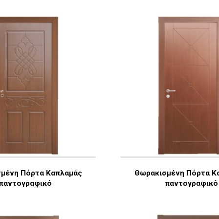
μένη Πόρτα Καπλαμάς
Θωρακισμένη Πόρτα Κ
παντογραφικό
παντογραφικό