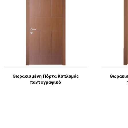
Θωρακισμένη Πόρτα Καπλαμάς
Θωρακισ
παντογραφικό