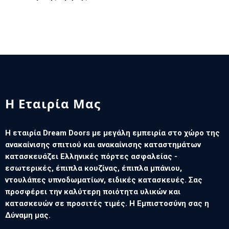
Η Εταιρία Μας
Η εταιρία Dream Doors με μεγάλη εμπειρία στο χώρο της
ανακαίνισης σπιτιού και ανακαίνισης καταστημάτων
κατασκευάζει Ελληνικές πόρτες ασφαλείας -
εσωτερικές, έπιπλα κουζίνας, έπιπλα μπάνιου,
ντουλάπες υπνοδωματίων, ειδικές κατασκευές. Σας
προσφέρει την καλύτερη ποιότητα υλικών και
κατασκευών σε προσιτές τιμές. Η Εμπιστοσύνη σας η
Δύναμη μας.