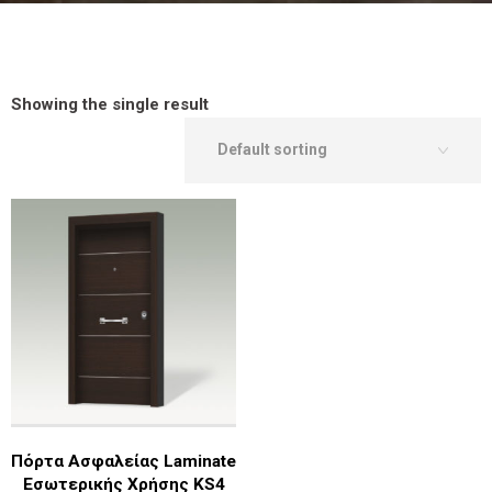
Showing the single result
Πόρτα Ασφαλείας Laminate
Εσωτερικής Χρήσης KS4