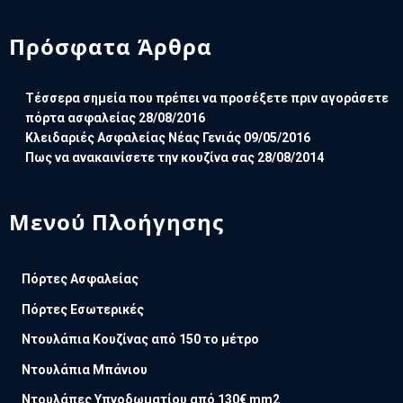
Πρόσφατα Άρθρα
Τέσσερα σημεία που πρέπει να προσέξετε πριν αγοράσετε
πόρτα ασφαλείας
28/08/2016
Κλειδαριές Ασφαλείας Νέας Γενιάς
09/05/2016
Πως να ανακαινίσετε την κουζίνα σας
28/08/2014
Μενού Πλοήγησης
Πόρτες Ασφαλείας
Πόρτες Εσωτερικές
Ντουλάπια Κουζίνας από 150 το μέτρο
Ντουλάπια Μπάνιου
Ντουλάπες Υπνοδωματίου από 130€ mm2