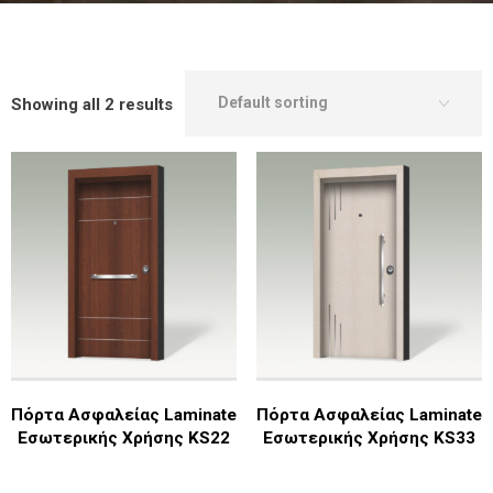
Showing all 2 results
Πόρτα Ασφαλείας Laminate
Πόρτα Ασφαλείας Laminate
Εσωτερικής Χρήσης KS22
Εσωτερικής Χρήσης KS33