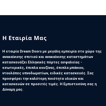
Η Εταιρία Μας
Η εταιρία Dream Doors με μεγάλη εμπειρία στο χώρο της
ανακαίνισης σπιτιού και ανακαίνισης καταστημάτων
κατασκευάζει Ελληνικές πόρτες ασφαλείας -
εσωτερικές, έπιπλα κουζίνας, έπιπλα μπάνιου,
ντουλάπες υπνοδωματίων, ειδικές κατασκευές. Σας
προσφέρει την καλύτερη ποιότητα υλικών και
κατασκευών σε προσιτές τιμές. Η Εμπιστοσύνη σας η
Δύναμη μας.