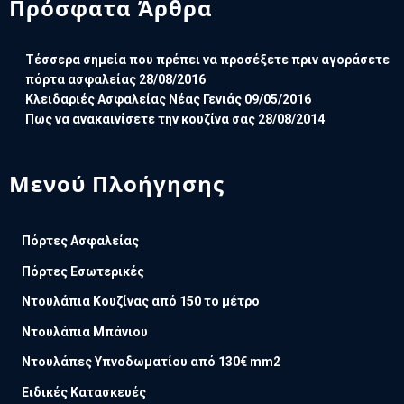
Πρόσφατα Άρθρα
Τέσσερα σημεία που πρέπει να προσέξετε πριν αγοράσετε
πόρτα ασφαλείας
28/08/2016
Κλειδαριές Ασφαλείας Νέας Γενιάς
09/05/2016
Πως να ανακαινίσετε την κουζίνα σας
28/08/2014
Μενού Πλοήγησης
Πόρτες Ασφαλείας
Πόρτες Εσωτερικές
Ντουλάπια Κουζίνας από 150 το μέτρο
Ντουλάπια Μπάνιου
Ντουλάπες Υπνοδωματίου από 130€ mm2
Ειδικές Κατασκευές