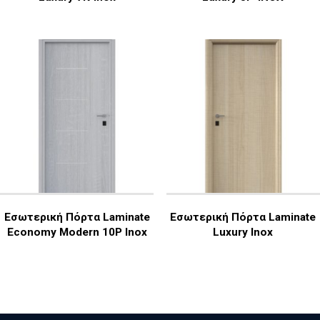
Εσωτερική Πόρτα Laminate
Εσωτερική Πόρτα Laminate
Economy Modern 10P Inox
Luxury Inox