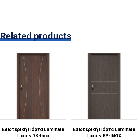
Related products
Εσωτερική Πόρτα Laminate
Εσωτερική Πόρτα Laminate
Luxury 7K-Inox
Luxury 5P-INOX