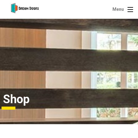
Menu
Shop