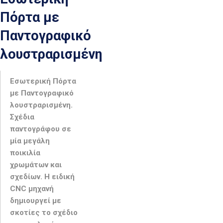
Πόρτα με
Παντογραφικό
λουστραρισμένη
Εσωτερική Πόρτα
με Παντογραφικό
λουστραρισμένη.
Σχέδια
παντογράφου σε
μία μεγάλη
ποικιλία
χρωμάτων και
σχεδίων. Η ειδική
CNC μηχανή
δημιουργεί με
σκοτίες το σχέδιο