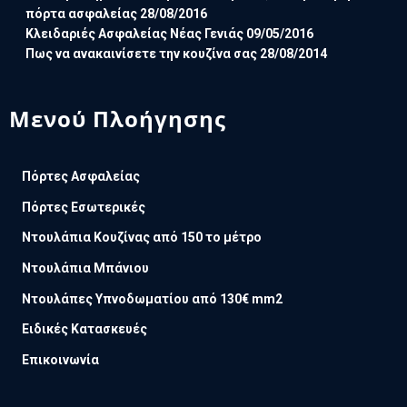
πόρτα ασφαλείας
28/08/2016
Κλειδαριές Ασφαλείας Νέας Γενιάς
09/05/2016
Πως να ανακαινίσετε την κουζίνα σας
28/08/2014
Μενού Πλοήγησης
Πόρτες Ασφαλείας
Πόρτες Εσωτερικές
Ντουλάπια Κουζίνας από 150 το μέτρο
Ντουλάπια Μπάνιου
Ντουλάπες Υπνοδωματίου από 130€ mm2
Ειδικές Κατασκευές
Επικοινωνία