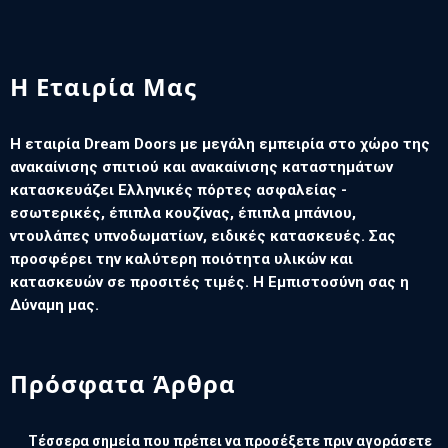
Η Εταιρία Μας
Η εταιρία Dream Doors με μεγάλη εμπειρία στο χώρο της
ανακαίνισης σπιτιού και ανακαίνισης καταστημάτων
κατασκευάζει Ελληνικές πόρτες ασφαλείας -
εσωτερικές, έπιπλα κουζίνας, έπιπλα μπάνιου,
ντουλάπες υπνοδωματίων, ειδικές κατασκευές. Σας
προσφέρει την καλύτερη ποιότητα υλικών και
κατασκευών σε προσιτές τιμές. Η Εμπιστοσύνη σας η
Δύναμη μας.
Πρόσφατα Άρθρα
Τέσσερα σημεία που πρέπει να προσέξετε πριν αγοράσετε