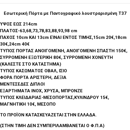
Εσωτερική Πόρτα με Παντογραφικό λουστραρισμένη T37
ΥΨΟΣ ΕΩΣ 214cm
ΠΛΑΤΟΣ-63,68,73,78,83,88,93,98 cm
ΠΑΧΟΣ 10cm ΚΑΙ 13cm ΕΊΝΑΙ ΕΝΤΟΣ ΤΙΜΗΣ,15cm 20€,18cm
30€,24cm 40€
ΤΥΠΟΣ ΠΟΡΤΑΣ ΑΝΟΙΓΟΜΕΝΗ, ΑΝΟΙΓΟΜΕΝΗ ΣΠΑΣΤΗ 150€,
ΣΥΡΡΟΜΕΝΗ ΕΞΩΤΕΡΙΚΗ 80€, ΣΥΡΡΟΜΕΝΗ ΧΟΝΕΥΤΗ
(ΚΑΛΕΣΤΕ ΣΤΟ ΚΑΤΑΣΤΗΜΑ)
ΤΥΠΟΣ ΚΑΣΩΜΑΤΟΣ ΟΒΑΛ, ΙΣΙΟ
ΦΟΡΑ ΠΟΡΤΑ ΑΡΙΣΤΕΡΗ, ΔΕΞΙΑ
ΜΕΝΤΕΣΕΔΕΣ ΔΙΠΛΟΙ
ΕΞΑΡΤΗΜΑΤΑ ΙΝΟΧ, ΧΡΥΣΑ, ΜΠΡΟΝΖΕ
ΤΥΠΟΣ ΚΛΕΙΔΑΡΙΑΣ-ΜΕΣΟΠΟΡΤΑΣ,ΚΥΛΙΝΔΡΟΥ 15€,
ΜΑΓΝΗΤΙΚΗ 10€, ΜΕΣΟΠΟ
ΤΟ ΠΡΟΪΟΝ ΚΑΤΑΣΚΕΥΑΖΕΤΑΙ ΣΤΗΝ ΕΛΛΑΔΑ.
(ΣΤΗΝ ΤΙΜΗ ΔΕΝ ΣΥΜΠΕΡΙΛΑΜΒΑΝΕΤΑΙ Ο Φ.Π.Α)