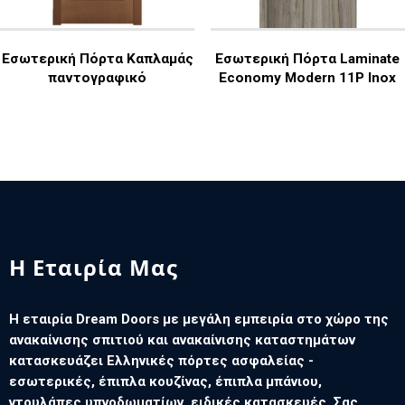
Εσωτερική Πόρτα Καπλαμάς
Εσωτερική Πόρτα Laminate
παντογραφικό
Economy Modern 11P Inox
Η Εταιρία Μας
Η εταιρία Dream Doors με μεγάλη εμπειρία στο χώρο της
ανακαίνισης σπιτιού και ανακαίνισης καταστημάτων
κατασκευάζει Ελληνικές πόρτες ασφαλείας -
εσωτερικές, έπιπλα κουζίνας, έπιπλα μπάνιου,
ντουλάπες υπνοδωματίων, ειδικές κατασκευές. Σας