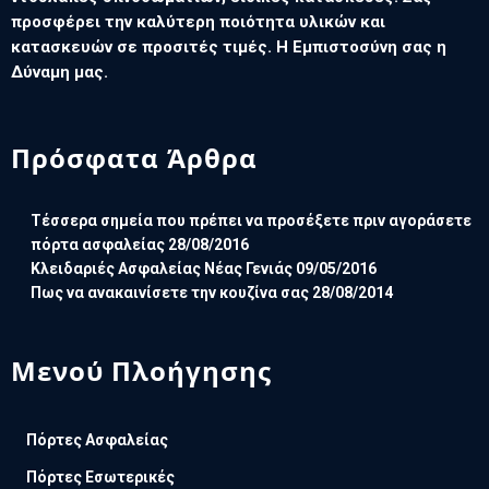
προσφέρει την καλύτερη ποιότητα υλικών και
κατασκευών σε προσιτές τιμές. Η Εμπιστοσύνη σας η
Δύναμη μας.
Πρόσφατα Άρθρα
Τέσσερα σημεία που πρέπει να προσέξετε πριν αγοράσετε
πόρτα ασφαλείας
28/08/2016
Κλειδαριές Ασφαλείας Νέας Γενιάς
09/05/2016
Πως να ανακαινίσετε την κουζίνα σας
28/08/2014
Μενού Πλοήγησης
Πόρτες Ασφαλείας
Πόρτες Εσωτερικές