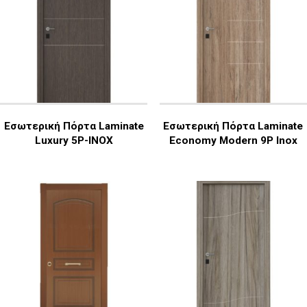
Εσωτερική Πόρτα Laminate
Εσωτερική Πόρτα Laminate
Luxury 5P-INOX
Economy Modern 9P Inox