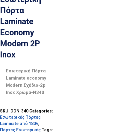
Πόρτα
Laminate
Economy
Modern 2P
Inox
Εσωτερική Πόρτα
Laminate economy
Modern Σχέδιο-2p
Inox Χρώμα-N340
SKU:
DDN-340
Categories:
Εσωτερικές Πόρτες
Laminate από 180€
,
Πόρτες Εσωτερικές
Tags: