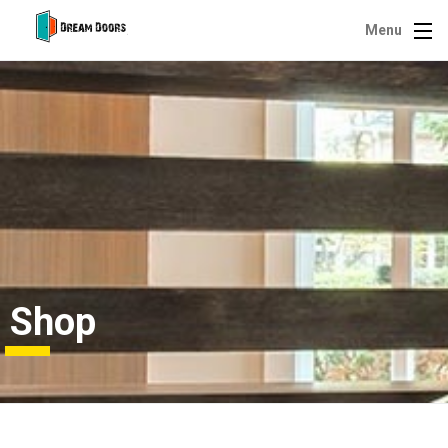
Menu
Shop