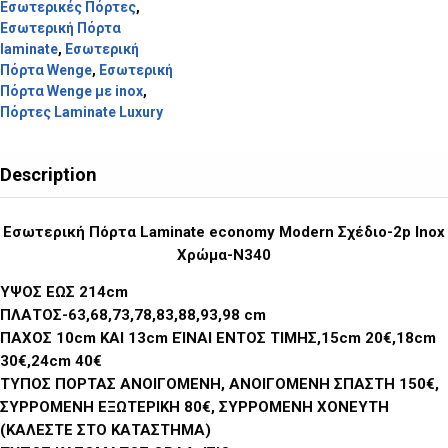
Εσωτερικές Πόρτες
,
Εσωτερική Πόρτα
laminate
,
Εσωτερική
Πόρτα Wenge
,
Εσωτερική
Πόρτα Wenge με inox
,
Πόρτες Laminate Luxury
Description
Εσωτερική Πόρτα Laminate economy Modern Σχέδιο-2p Inox
Χρώμα-N340
ΥΨΟΣ ΕΩΣ 214cm
ΠΛΑΤΟΣ-63,68,73,78,83,88,93,98 cm
ΠΑΧΟΣ 10cm ΚΑΙ 13cm ΕΊΝΑΙ ΕΝΤΟΣ ΤΙΜΗΣ,15cm 20€,18cm
30€,24cm 40€
ΤΥΠΟΣ ΠΟΡΤΑΣ ΑΝΟΙΓΟΜΕΝΗ, ΑΝΟΙΓΟΜΕΝΗ ΣΠΑΣΤΗ 150€,
ΣΥΡΡΟΜΕΝΗ ΕΞΩΤΕΡΙΚΗ 80€, ΣΥΡΡΟΜΕΝΗ ΧΟΝΕΥΤΗ
(ΚΑΛΕΣΤΕ ΣΤΟ ΚΑΤΑΣΤΗΜΑ)