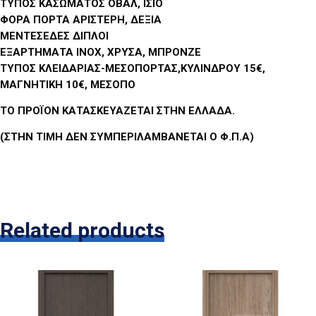
ΤΥΠΟΣ ΚΑΣΩΜΑΤΟΣ ΟΒΑΛ, ΙΣΙΟ
ΦΟΡΑ ΠΟΡΤΑ ΑΡΙΣΤΕΡΗ, ΔΕΞΙΑ
ΜΕΝΤΕΣΕΔΕΣ ΔΙΠΛΟΙ
ΕΞΑΡΤΗΜΑΤΑ ΙΝΟΧ, ΧΡΥΣΑ, ΜΠΡΟΝΖΕ
ΤΥΠΟΣ ΚΛΕΙΔΑΡΙΑΣ-ΜΕΣΟΠΟΡΤΑΣ,ΚΥΛΙΝΔΡΟΥ 15€,
ΜΑΓΝΗΤΙΚΗ 10€, ΜΕΣΟΠΟ
ΤΟ ΠΡΟΪΟΝ ΚΑΤΑΣΚΕΥΑΖΕΤΑΙ ΣΤΗΝ ΕΛΛΑΔΑ.
(ΣΤΗΝ ΤΙΜΗ ΔΕΝ ΣΥΜΠΕΡΙΛΑΜΒΑΝΕΤΑΙ Ο Φ.Π.Α)
Related products