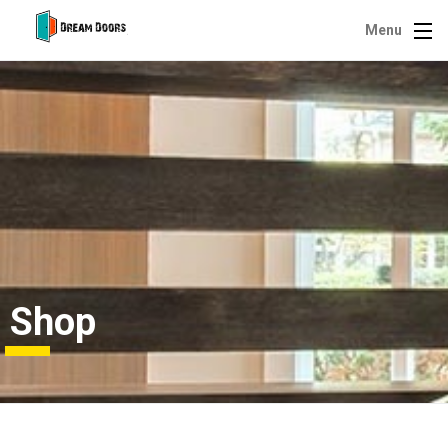
Menu
Shop