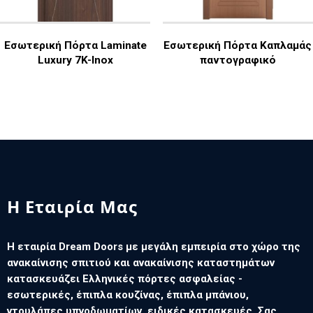
Εσωτερική Πόρτα Laminate
Εσωτερική Πόρτα Καπλαμάς
Luxury 7K-Inox
παντογραφικό
Η Εταιρία Μας
Η εταιρία Dream Doors με μεγάλη εμπειρία στο χώρο της
ανακαίνισης σπιτιού και ανακαίνισης καταστημάτων
κατασκευάζει Ελληνικές πόρτες ασφαλείας -
εσωτερικές, έπιπλα κουζίνας, έπιπλα μπάνιου,
ντουλάπες υπνοδωματίων, ειδικές κατασκευές. Σας