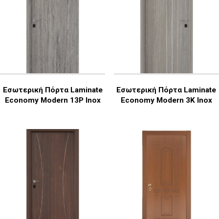
Εσωτερική Πόρτα Laminate
Εσωτερική Πόρτα Laminate
Economy Modern 13P Inox
Economy Modern 3K Inox