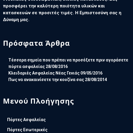
προσφέρει την καλύτερη ποιότητα υλικών και
κατασκευών σε προσιτές τιμές. Η Εμπιστοσύνη σας η
Δύναμη μας.
Πρόσφατα Άρθρα
Τέσσερα σημεία που πρέπει να προσέξετε πριν αγοράσετε
πόρτα ασφαλείας
28/08/2016
Κλειδαριές Ασφαλείας Νέας Γενιάς
09/05/2016
Πως να ανακαινίσετε την κουζίνα σας
28/08/2014
Μενού Πλοήγησης
Πόρτες Ασφαλείας
Πόρτες Εσωτερικές