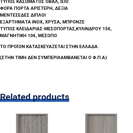
ΤΥΠΟΣ ΚΑΣΩΜΑΤΟΣ ΟΒΑΛ, ΙΣΙΟ
ΦΟΡΑ ΠΟΡΤΑ ΑΡΙΣΤΕΡΗ, ΔΕΞΙΑ
ΜΕΝΤΕΣΕΔΕΣ ΔΙΠΛΟΙ
ΕΞΑΡΤΗΜΑΤΑ ΙΝΟΧ, ΧΡΥΣΑ, ΜΠΡΟΝΖΕ
ΤΥΠΟΣ ΚΛΕΙΔΑΡΙΑΣ-ΜΕΣΟΠΟΡΤΑΣ,ΚΥΛΙΝΔΡΟΥ 15€,
ΜΑΓΝΗΤΙΚΗ 10€, ΜΕΣΟΠΟ
ΤΟ ΠΡΟΪΟΝ ΚΑΤΑΣΚΕΥΑΖΕΤΑΙ ΣΤΗΝ ΕΛΛΑΔΑ.
(ΣΤΗΝ ΤΙΜΗ ΔΕΝ ΣΥΜΠΕΡΙΛΑΜΒΑΝΕΤΑΙ Ο Φ.Π.Α)
Related products