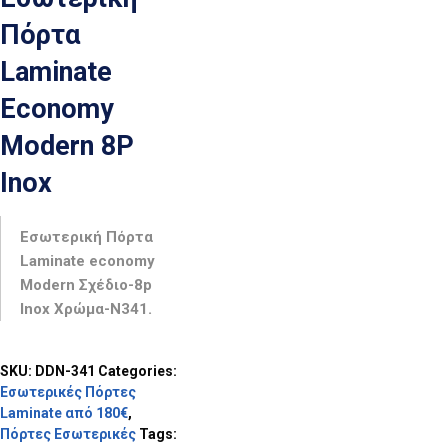
Πόρτα
Laminate
Economy
Modern 8P
Inox
Εσωτερική Πόρτα
Laminate economy
Modern Σχέδιο-8p
Inox Χρώμα-N341.
SKU:
DDN-341
Categories:
Εσωτερικές Πόρτες
Laminate από 180€
,
Πόρτες Εσωτερικές
Tags: