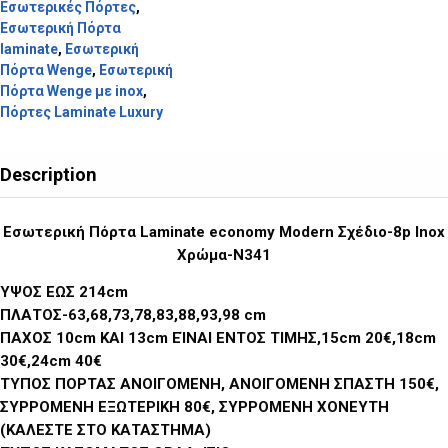
Εσωτερικές Πόρτες
,
Εσωτερική Πόρτα
laminate
,
Εσωτερική
Πόρτα Wenge
,
Εσωτερική
Πόρτα Wenge με inox
,
Πόρτες Laminate Luxury
Description
Εσωτερική Πόρτα Laminate economy Modern Σχέδιο-8p Inox
Χρώμα-N341
ΥΨΟΣ ΕΩΣ 214cm
ΠΛΑΤΟΣ-63,68,73,78,83,88,93,98 cm
ΠΑΧΟΣ 10cm ΚΑΙ 13cm ΕΊΝΑΙ ΕΝΤΟΣ ΤΙΜΗΣ,15cm 20€,18cm
30€,24cm 40€
ΤΥΠΟΣ ΠΟΡΤΑΣ ΑΝΟΙΓΟΜΕΝΗ, ΑΝΟΙΓΟΜΕΝΗ ΣΠΑΣΤΗ 150€,
ΣΥΡΡΟΜΕΝΗ ΕΞΩΤΕΡΙΚΗ 80€, ΣΥΡΡΟΜΕΝΗ ΧΟΝΕΥΤΗ
(ΚΑΛΕΣΤΕ ΣΤΟ ΚΑΤΑΣΤΗΜΑ)