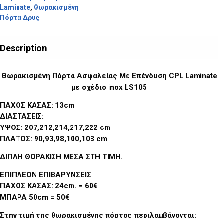
Laminate
,
Θωρακισμένη
Πόρτα Δρυς
Description
Θωρακισμένη Πόρτα Ασφαλείας Με Επένδυση CPL Laminate
με σχέδιο inox LS105
ΠΑΧΟΣ ΚΑΣΑΣ: 13cm
ΔΙΑΣΤΑΣΕΙΣ:
ΥΨΟΣ: 207,212,214,217,222 cm
ΠΛΑΤΟΣ: 90,93,98,100,103 cm
ΔΙΠΛΗ ΘΩΡΑΚΙΣΗ ΜΕΣΑ ΣΤΗ ΤΙΜΗ
.
ΕΠΙΠΛΕΟΝ ΕΠΙΒΑΡΥΝΣΕΙΣ
ΠΑΧΟΣ ΚΑΣΑΣ: 24cm. = 60€
ΜΠΑΡΑ 50cm = 50€
Στην τιμή της θωρακισμένης πόρτας περιλαμβάνονται: