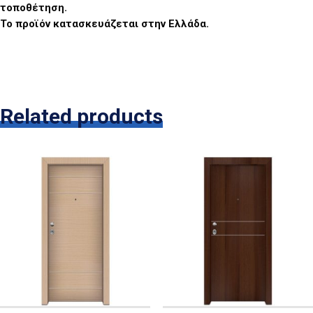
τοποθέτηση.
Το προϊόν κατασκευάζεται στην Ελλάδα.
Related products