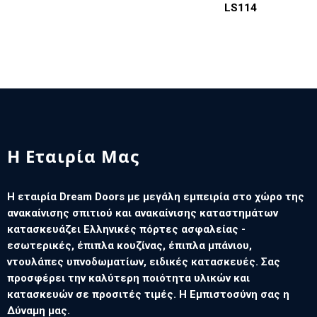
LS114
Η Εταιρία Μας
Η εταιρία Dream Doors με μεγάλη εμπειρία στο χώρο της
ανακαίνισης σπιτιού και ανακαίνισης καταστημάτων
κατασκευάζει Ελληνικές πόρτες ασφαλείας -
εσωτερικές, έπιπλα κουζίνας, έπιπλα μπάνιου,
ντουλάπες υπνοδωματίων, ειδικές κατασκευές. Σας
προσφέρει την καλύτερη ποιότητα υλικών και
κατασκευών σε προσιτές τιμές. Η Εμπιστοσύνη σας η
Δύναμη μας.