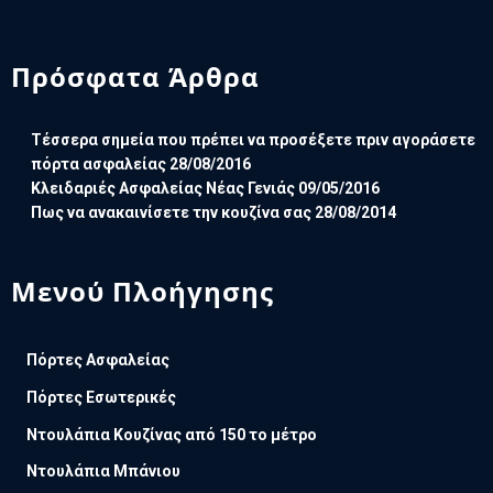
Πρόσφατα Άρθρα
Τέσσερα σημεία που πρέπει να προσέξετε πριν αγοράσετε
πόρτα ασφαλείας
28/08/2016
Κλειδαριές Ασφαλείας Νέας Γενιάς
09/05/2016
Πως να ανακαινίσετε την κουζίνα σας
28/08/2014
Μενού Πλοήγησης
Πόρτες Ασφαλείας
Πόρτες Εσωτερικές
Ντουλάπια Κουζίνας από 150 το μέτρο
Ντουλάπια Μπάνιου