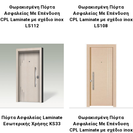
Θωρακισμένη Πόρτα
Θωρακισμένη Πόρτα
Ασφαλείας Με Επένδυση
Ασφαλείας Με Επένδυση
CPL Laminate με σχέδιο inox
CPL Laminate με σχέδιο inox
LS112
LS108
Πόρτα Ασφαλείας Laminate
Θωρακισμένη Πόρτα
Εσωτερικής Χρήσης KS33
Ασφαλείας Με Επένδυση
CPL Laminate με σχέδιο inox