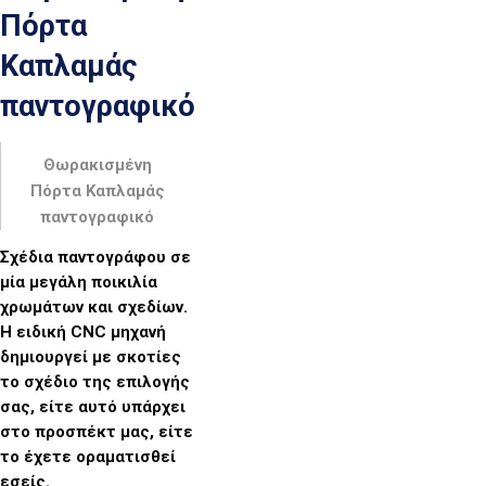
Πόρτα
Καπλαμάς
παντογραφικό
Θωρακισμένη
Πόρτα Καπλαμάς
παντογραφικό
Σχέδια παντογράφου σε
μία μεγάλη ποικιλία
χρωμάτων και σχεδίων.
Η ειδική CNC μηχανή
δημιουργεί με σκοτίες
το σχέδιο της επιλογής
σας, είτε αυτό υπάρχει
στο προσπέκτ μας, είτε
το έχετε οραματισθεί
εσείς.