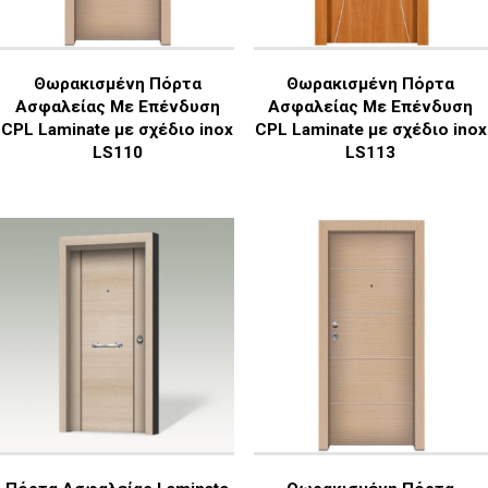
Θωρακισμένη Πόρτα
Θωρακισμένη Πόρτα
Ασφαλείας Με Επένδυση
Ασφαλείας Με Επένδυση
CPL Laminate με σχέδιο inox
CPL Laminate με σχέδιο inox
LS110
LS113