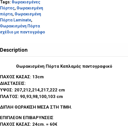
Tags:
θωρακισμένες
Πόρτες
,
Θωρακισμένη
πόρτα
,
Θωρακισμένη
Πόρτα Laminate
,
Θωρακισμένη Πόρτα
σχέδιο με παντογράφο
Description
Θωρακισμένη Πόρτα Καπλαμάς παντογραφικό
ΠΑΧΟΣ ΚΑΣΑΣ: 13cm
ΔΙΑΣΤΑΣΕΙΣ:
ΥΨΟΣ: 207,212,214,217,222 cm
ΠΛΑΤΟΣ: 90,93,98,100,103 cm
ΔΙΠΛΗ ΘΩΡΑΚΙΣΗ ΜΕΣΑ ΣΤΗ ΤΙΜΗ
.
ΕΠΙΠΛΕΟΝ ΕΠΙΒΑΡΥΝΣΕΙΣ
ΠΑΧΟΣ ΚΑΣΑΣ: 24cm. = 60€