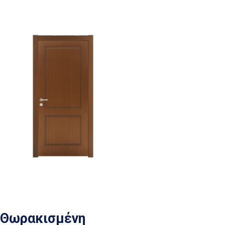
Θωρακισμένη