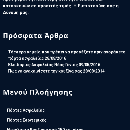
κατασκευών σε προσιτές τιμές. Η Εμπιστοσύνη σας η
Δύναμη μας.
Πρόσφατα Άρθρα
Τέσσερα σημεία που πρέπει να προσέξετε πριν αγοράσετε
πόρτα ασφαλείας
28/08/2016
Κλειδαριές Ασφαλείας Νέας Γενιάς
09/05/2016
Πως να ανακαινίσετε την κουζίνα σας
28/08/2014
Μενού Πλοήγησης
Πόρτες Ασφαλείας
Πόρτες Εσωτερικές
Ντουλάπια Κουζίνας από 150 το μέτρο