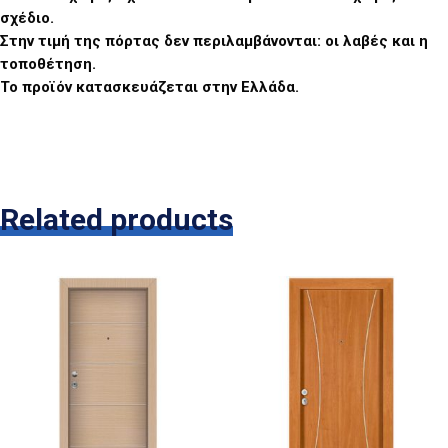
σχέδιο.
Στην τιμή της πόρτας δεν περιλαμβάνονται: οι λαβές και η
τοποθέτηση.
Το προϊόν κατασκευάζεται στην Ελλάδα.
Related products