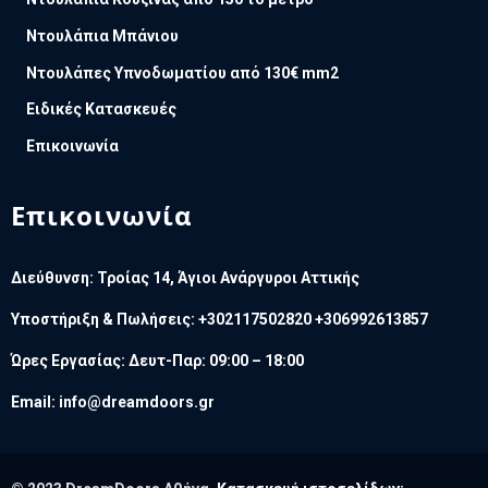
Ντουλάπια Μπάνιου
Ντουλάπες Υπνοδωματίου από 130€ mm2
Ειδικές Κατασκευές
Επικοινωνία
Επικοινωνία
Διεύθυνση: Τροίας 14, Άγιοι Ανάργυροι Αττικής
Υποστήριξη & Πωλήσεις: +302117502820 +306992613857
Ώρες Εργασίας: Δευτ-Παρ: 09:00 – 18:00
Email:
info@dreamdoors.gr