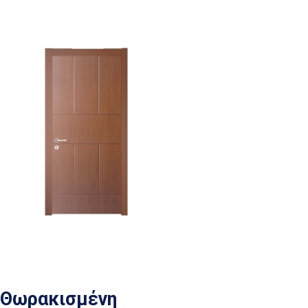
Θωρακισμένη