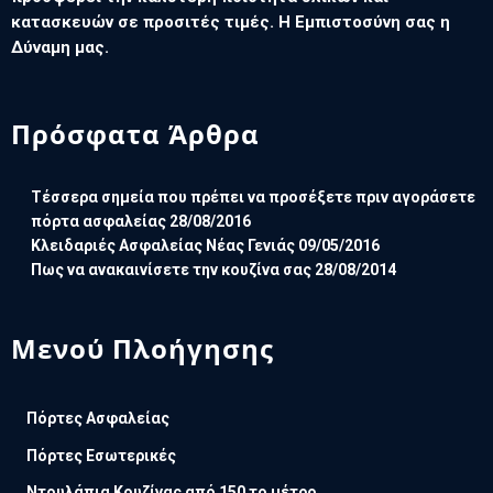
κατασκευών σε προσιτές τιμές. Η Εμπιστοσύνη σας η
Δύναμη μας.
Πρόσφατα Άρθρα
Τέσσερα σημεία που πρέπει να προσέξετε πριν αγοράσετε
πόρτα ασφαλείας
28/08/2016
Κλειδαριές Ασφαλείας Νέας Γενιάς
09/05/2016
Πως να ανακαινίσετε την κουζίνα σας
28/08/2014
Μενού Πλοήγησης
Πόρτες Ασφαλείας
Πόρτες Εσωτερικές
Ντουλάπια Κουζίνας από 150 το μέτρο