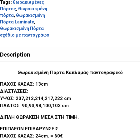
Tags:
θωρακισμένες
Πόρτες
,
Θωρακισμένη
πόρτα
,
Θωρακισμένη
Πόρτα Laminate
,
Θωρακισμένη Πόρτα
σχέδιο με παντογράφο
Description
Θωρακισμένη Πόρτα Καπλαμάς παντογραφικό
ΠΑΧΟΣ ΚΑΣΑΣ: 13cm
ΔΙΑΣΤΑΣΕΙΣ:
ΥΨΟΣ: 207,212,214,217,222 cm
ΠΛΑΤΟΣ: 90,93,98,100,103 cm
ΔΙΠΛΗ ΘΩΡΑΚΙΣΗ ΜΕΣΑ ΣΤΗ ΤΙΜΗ
.
ΕΠΙΠΛΕΟΝ ΕΠΙΒΑΡΥΝΣΕΙΣ
ΠΑΧΟΣ ΚΑΣΑΣ: 24cm. = 60€