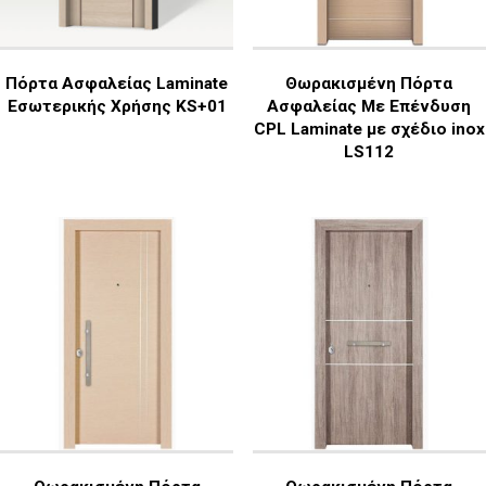
Πόρτα Ασφαλείας Laminate
Θωρακισμένη Πόρτα
Εσωτερικής Χρήσης KS+01
Ασφαλείας Με Επένδυση
CPL Laminate με σχέδιο inox
LS112