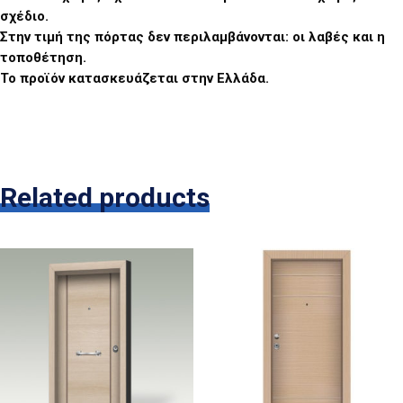
σχέδιο.
Στην τιμή της πόρτας δεν περιλαμβάνονται: οι λαβές και η
τοποθέτηση.
Το προϊόν κατασκευάζεται στην Ελλάδα.
Related products