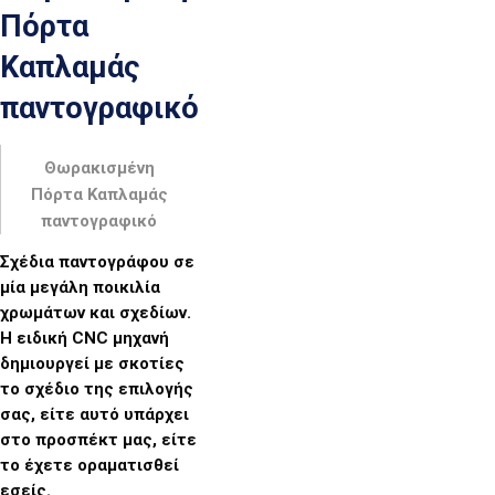
Πόρτα
Καπλαμάς
παντογραφικό
Θωρακισμένη
Πόρτα Καπλαμάς
παντογραφικό
Σχέδια παντογράφου σε
μία μεγάλη ποικιλία
χρωμάτων και σχεδίων.
Η ειδική CNC μηχανή
δημιουργεί με σκοτίες
το σχέδιο της επιλογής
σας, είτε αυτό υπάρχει
στο προσπέκτ μας, είτε
το έχετε οραματισθεί
εσείς.