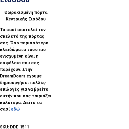
Θωρακισμένη πόρτα
Κεντρικής Εισόδου
Το σασί αποτελεί τον
σκελετό της πόρτας
σας. Όσο περισσότερα
κλειδώματα τόσο πιο
ενισχυμένη είναι η
ασφάλεια που σας
παρέχουν. Στην
DreamDoors έχουμε
δημιουργήσει πολλές
επιλογές για να βρείτε
αυτήν που σας ταιριάζει
καλύτερα. Δείτε τα
σασί
εδώ
SKU:
DDE-1511