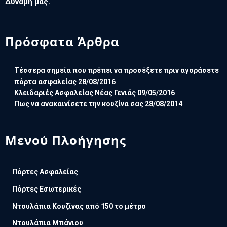
Δύναμη μας.
Πρόσφατα Άρθρα
Τέσσερα σημεία που πρέπει να προσέξετε πριν αγοράσετε
πόρτα ασφαλείας
28/08/2016
Κλειδαριές Ασφαλείας Νέας Γενιάς
09/05/2016
Πως να ανακαινίσετε την κουζίνα σας
28/08/2014
Μενού Πλοήγησης
Πόρτες Ασφαλείας
Πόρτες Εσωτερικές
Ντουλάπια Κουζίνας από 150 το μέτρο
Ντουλάπια Μπάνιου