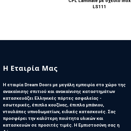
CPL Laminate με σχέδιο inox
LS111
Η Εταιρία Μας
Η εταιρία Dream Doors με μεγάλη εμπειρία στο χώρο της
ανακαίνισης σπιτιού και ανακαίνισης καταστημάτων
κατασκευάζει Ελληνικές πόρτες ασφαλείας -
εσωτερικές, έπιπλα κουζίνας, έπιπλα μπάνιου,
ντουλάπες υπνοδωματίων, ειδικές κατασκευές. Σας
προσφέρει την καλύτερη ποιότητα υλικών και
κατασκευών σε προσιτές τιμές. Η Εμπιστοσύνη σας η