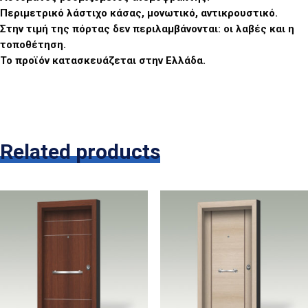
Περιμετρικό λάστιχο κάσας, μονωτικό, αντικρουστικό.
Στην τιμή της πόρτας δεν περιλαμβάνονται: οι λαβές και η
τοποθέτηση.
Το προϊόν κατασκευάζεται στην Ελλάδα.
Related products