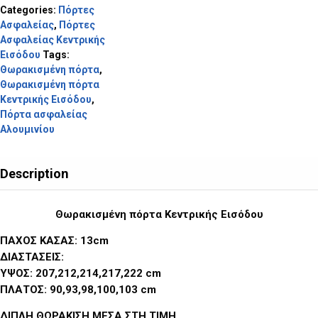
Categories:
Πόρτες
Ασφαλείας
,
Πόρτες
Ασφαλείας Κεντρικής
Εισόδου
Tags:
Θωρακισμένη πόρτα
,
Θωρακισμένη πόρτα
Κεντρικής Εισόδου
,
Πόρτα ασφαλείας
Αλουμινίου
Description
Θωρακισμένη πόρτα Κεντρικής Εισόδου
ΠΑΧΟΣ ΚΑΣΑΣ: 13cm
ΔΙΑΣΤΑΣΕΙΣ:
ΥΨΟΣ: 207,212,214,217,222 cm
ΠΛΑΤΟΣ: 90,93,98,100,103 cm
ΔΙΠΛΗ ΘΩΡΑΚΙΣΗ ΜΕΣΑ ΣΤΗ ΤΙΜΗ
.