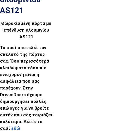
AS121
Θωρακισμένη πόρτα με
επένδυση αλουμινίου
AS121
Το σασί αποτελεί τον
σκελετό της πόρτας
σας. Όσο περισσότερα
κλειδώματα τόσο πιο
ενισχυμένη είναι η
ασφάλεια που σας
παρέχουν. Στην
DreamDoors έχουμε
δημιουργήσει πολλές
επιλογές για να βρείτε
αυτήν που σας ταιριάζει
καλύτερα. Δείτε τα
σασί
εδώ