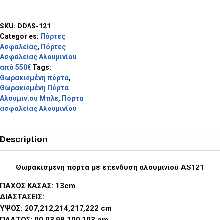
SKU:
DDAS-121
Categories:
Πόρτες
Ασφαλείας
,
Πόρτες
Ασφαλείας Αλουμινίου
από 550€
Tags:
Θωρακισμένη πόρτα
,
Θωρακισμένη Πόρτα
Αλουμινίου Μπλε
,
Πόρτα
ασφαλείας Αλουμινίου
Description
Θωρακισμένη πόρτα με επένδυση αλουμινίου AS121
ΠΑΧΟΣ ΚΑΣΑΣ: 13cm
ΔΙΑΣΤΑΣΕΙΣ:
ΥΨΟΣ: 207,212,214,217,222 cm
ΠΛΑΤΟΣ: 90,93,98,100,103 cm