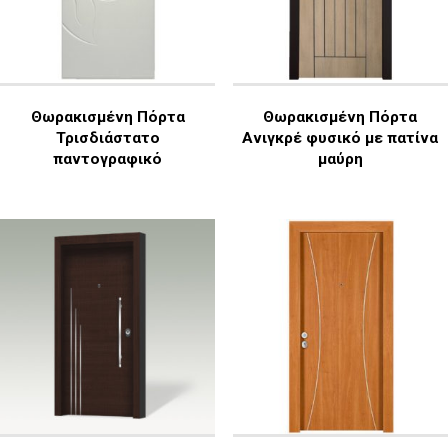
Θωρακισμένη Πόρτα
Θωρακισμένη Πόρτα
Τρισδιάστατο
Ανιγκρέ φυσικό με πατίνα
παντογραφικό
μαύρη