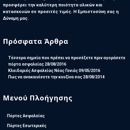
προσφέρει την καλύτερη ποιότητα υλικών και
κατασκευών σε προσιτές τιμές. Η Εμπιστοσύνη σας η
Δύναμη μας.
Πρόσφατα Άρθρα
Τέσσερα σημεία που πρέπει να προσέξετε πριν αγοράσετε
πόρτα ασφαλείας
28/08/2016
Κλειδαριές Ασφαλείας Νέας Γενιάς
09/05/2016
Πως να ανακαινίσετε την κουζίνα σας
28/08/2014
Μενού Πλοήγησης
Πόρτες Ασφαλείας
Πόρτες Εσωτερικές