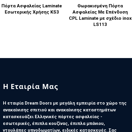
Πόρτα Ασφαλείας Laminate
Θωρακισμένη Πόρτα
Εσωτερικής Χρήσης KS3
Ασφαλείας Με Επένδυση
CPL Laminate με σχέδιο inox
LS113
Η Εταιρία Μας
Η εταιρία Dream Doors με μεγάλη εμπειρία στο χώρο της
ανακαίνισης σπιτιού και ανακαίνισης καταστημάτων
κατασκευάζει Ελληνικές πόρτες ασφαλείας -
εσωτερικές, έπιπλα κουζίνας, έπιπλα μπάνιου,
ντουλάπες υπνοδωματίων, ειδικές κατασκευές. Σας