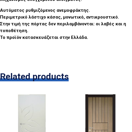
Αυτόματος ρυθμιζόμενος ανεμοφράκτης.
Περιμετρικό λάστιχο κάσας, μονωτικό, αντικρουστικό.
Στην τιμή της πόρτας δεν περιλαμβάνονται: οι λαβές και η
τοποθέτηση.
Το προϊόν κατασκευάζεται στην Ελλάδα.
Related products