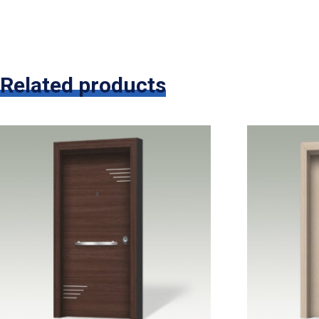
Related products