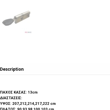
Description
ΠΑΧΟΣ ΚΑΣΑΣ: 13cm
ΔΙΑΣΤΑΣΕΙΣ:
ΥΨΟΣ: 207,212,214,217,222 cm
ΠΛΑΤΟΣ: 90,93,98,100,103 cm