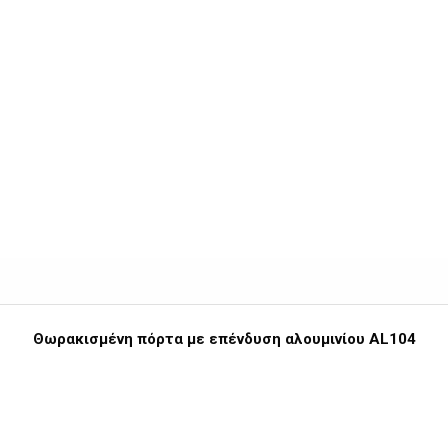
Θωρακισμένη πόρτα με επένδυση αλουμινίου AL104