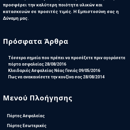
προσφέρει την καλύτερη ποιότητα υλικών και
κατασκευών σε προσιτές τιμές. Η Εμπιστοσύνη σας η
Δύναμη μας.
Πρόσφατα Άρθρα
Τέσσερα σημεία που πρέπει να προσέξετε πριν αγοράσετε
πόρτα ασφαλείας
28/08/2016
Κλειδαριές Ασφαλείας Νέας Γενιάς
09/05/2016
Πως να ανακαινίσετε την κουζίνα σας
28/08/2014
Μενού Πλοήγησης
Πόρτες Ασφαλείας
Πόρτες Εσωτερικές