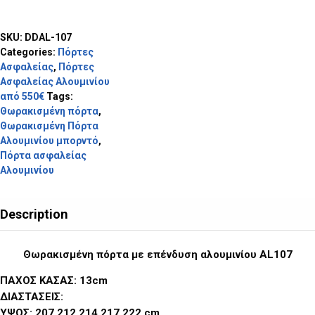
SKU:
DDAL-107
Categories:
Πόρτες
Ασφαλείας
,
Πόρτες
Ασφαλείας Αλουμινίου
από 550€
Tags:
Θωρακισμένη πόρτα
,
Θωρακισμένη Πόρτα
Αλουμινίου μπορντό
,
Πόρτα ασφαλείας
Αλουμινίου
Description
Θωρακισμένη πόρτα με επένδυση αλουμινίου AL107
ΠΑΧΟΣ ΚΑΣΑΣ: 13cm
ΔΙΑΣΤΑΣΕΙΣ:
ΥΨΟΣ: 207,212,214,217,222 cm