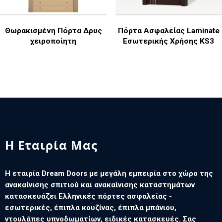
Θωρακισμένη Πόρτα Δρυς
Πόρτα Ασφαλείας Laminate
χειροποίητη
Εσωτερικής Χρήσης KS3
Η Εταιρία Μας
Η εταιρία Dream Doors με μεγάλη εμπειρία στο χώρο της
ανακαίνισης σπιτιού και ανακαίνισης καταστημάτων
κατασκευάζει Ελληνικές πόρτες ασφαλείας -
εσωτερικές, έπιπλα κουζίνας, έπιπλα μπάνιου,
ντουλάπες υπνοδωματίων, ειδικές κατασκευές. Σας