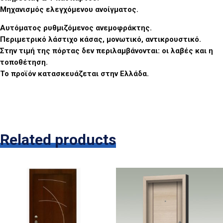
Μηχανισμός ελεγχόμενου ανοίγματος.
Αυτόματος ρυθμιζόμενος ανεμοφράκτης.
Περιμετρικό λάστιχο κάσας, μονωτικό, αντικρουστικό.
Στην τιμή της πόρτας δεν περιλαμβάνονται: οι λαβές και η
τοποθέτηση.
Το προϊόν κατασκευάζεται στην Ελλάδα.
Related products