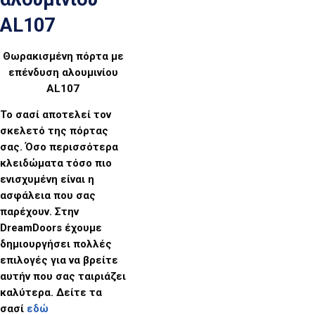
AL107
Θωρακισμένη πόρτα με
επένδυση αλουμινίου
AL107
Το σασί αποτελεί τον
σκελετό της πόρτας
σας. Όσο περισσότερα
κλειδώματα τόσο πιο
ενισχυμένη είναι η
ασφάλεια που σας
παρέχουν. Στην
DreamDoors έχουμε
δημιουργήσει πολλές
επιλογές για να βρείτε
αυτήν που σας ταιριάζει
καλύτερα. Δείτε τα
σασί
εδώ