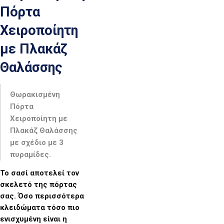
Πόρτα
Χειροποίητη
με Πλακάζ
Θαλάσσης
Θωρακισμένη
Πόρτα
Χειροποίητη με
Πλακάζ Θαλάσσης
με σχέδιο με 3
πυραμίδες.
Το σασί αποτελεί τον
σκελετό της πόρτας
σας. Όσο περισσότερα
κλειδώματα τόσο πιο
ενισχυμένη είναι η