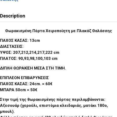
Description
Θωρακισμένη Πόρτα Χειροποίητη με Πλακάζ Θαλάσσης
ΠΑΧΟΣ ΚΑΣΑΣ: 13cm
ΔΙΑΣΤΑΣΕΙΣ:
ΥΨΟΣ: 207,212,214,217,222 cm
ΠΛΑΤΟΣ: 90,93,98,100,103 cm
ΔΙΠΛΗ ΘΩΡΑΚΙΣΗ ΜΕΣΑ ΣΤΗ ΤΙΜΗ
.
ΕΠΙΠΛΕΟΝ ΕΠΙΒΑΡΥΝΣΕΙΣ
ΠΑΧΟΣ ΚΑΣΑΣ: 24cm. = 60€
ΜΠΑΡΑ 50cm = 50€
Στην τιμή της θωρακισμένης πόρτας περιλαμβάνονται:
Αξεσουάρ (χερούλι, επιστόμια κλειδαριάς, ματάκι 180ο,
μπουλ).