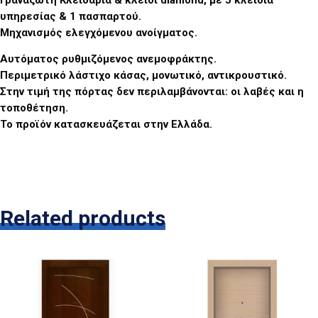
υπηρεσίας & 1 πασπαρτού.
Μηχανισμός ελεγχόμενου ανοίγματος.
Αυτόματος ρυθμιζόμενος ανεμοφράκτης.
Περιμετρικό λάστιχο κάσας, μονωτικό, αντικρουστικό.
Στην τιμή της πόρτας δεν περιλαμβάνονται: οι λαβές και η
τοποθέτηση.
Το προϊόν κατασκευάζεται στην Ελλάδα.
Related products