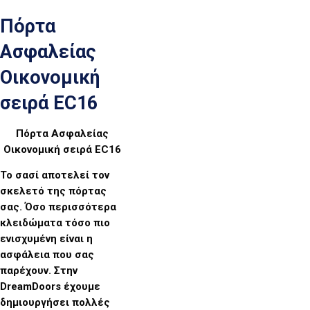
Πόρτα
Ασφαλείας
Οικονομική
σειρά EC16
Πόρτα Ασφαλείας
Οικονομική σειρά EC16
Το σασί αποτελεί τον
σκελετό της πόρτας
σας. Όσο περισσότερα
κλειδώματα τόσο πιο
ενισχυμένη είναι η
ασφάλεια που σας
παρέχουν. Στην
DreamDoors έχουμε
δημιουργήσει πολλές