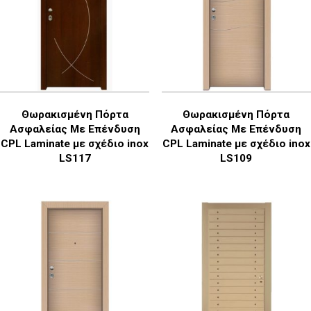
Θωρακισμένη Πόρτα
Θωρακισμένη Πόρτα
Ασφαλείας Με Επένδυση
Ασφαλείας Με Επένδυση
CPL Laminate με σχέδιο inox
CPL Laminate με σχέδιο inox
LS117
LS109