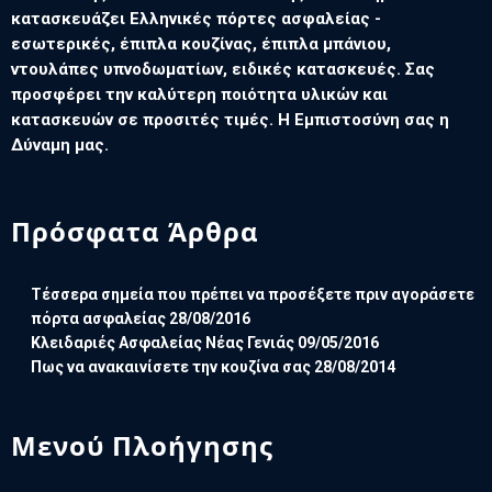
κατασκευάζει Ελληνικές πόρτες ασφαλείας -
εσωτερικές, έπιπλα κουζίνας, έπιπλα μπάνιου,
ντουλάπες υπνοδωματίων, ειδικές κατασκευές. Σας
προσφέρει την καλύτερη ποιότητα υλικών και
κατασκευών σε προσιτές τιμές. Η Εμπιστοσύνη σας η
Δύναμη μας.
Πρόσφατα Άρθρα
Τέσσερα σημεία που πρέπει να προσέξετε πριν αγοράσετε
πόρτα ασφαλείας
28/08/2016
Κλειδαριές Ασφαλείας Νέας Γενιάς
09/05/2016
Πως να ανακαινίσετε την κουζίνα σας
28/08/2014
Μενού Πλοήγησης