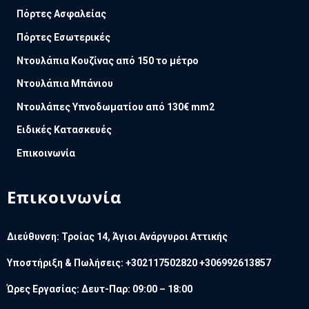
Πόρτες Ασφαλείας
Πόρτες Εσωτερικές
Ντουλάπια Κουζίνας από 150 το μέτρο
Ντουλάπια Μπάνιου
Ντουλάπες Υπνοδωματίου από 130€ mm2
Ειδικές Κατασκευές
Επικοινωνία
Επικοινωνία
Διεύθυνση: Τροίας 14, Άγιοι Ανάργυροι Αττικής
Υποστήριξη & Πωλήσεις: +302117502820 +306992613857
Ώρες Εργασίας: Δευτ-Παρ: 09:00 – 18:00