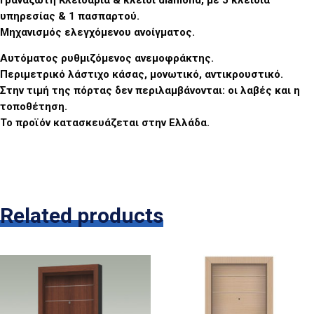
υπηρεσίας & 1 πασπαρτού.
Μηχανισμός ελεγχόμενου ανοίγματος.
Αυτόματος ρυθμιζόμενος ανεμοφράκτης.
Περιμετρικό λάστιχο κάσας, μονωτικό, αντικρουστικό.
Στην τιμή της πόρτας δεν περιλαμβάνονται: οι λαβές και η
τοποθέτηση.
Το προϊόν κατασκευάζεται στην Ελλάδα.
Related products