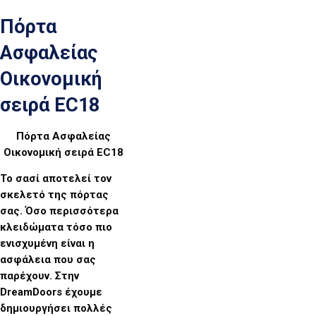
Πόρτα
Ασφαλείας
Οικονομική
σειρά EC18
Πόρτα Ασφαλείας
Οικονομική σειρά EC18
Το σασί αποτελεί τον
σκελετό της πόρτας
σας. Όσο περισσότερα
κλειδώματα τόσο πιο
ενισχυμένη είναι η
ασφάλεια που σας
παρέχουν. Στην
DreamDoors έχουμε
δημιουργήσει πολλές