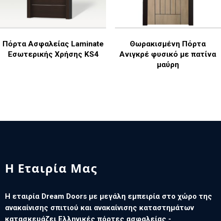
Πόρτα Ασφαλείας Laminate
Θωρακισμένη Πόρτα
Εσωτερικής Χρήσης KS4
Ανιγκρέ φυσικό με πατίνα
μαύρη
Η Εταιρία Μας
Η εταιρία Dream Doors με μεγάλη εμπειρία στο χώρο της
ανακαίνισης σπιτιού και ανακαίνισης καταστημάτων
κατασκευάζει Ελληνικές πόρτες ασφαλείας -