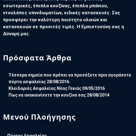
εσωτερικές, έπιπλα κουζίνας, έπιπλα μπάνιου,
ντουλάπες υπνοδωματίων, ειδικές κατασκευές. Σας
προσφέρει την καλύτερη ποιότητα υλικών και
κατασκευών σε προσιτές τιμές. Η Εμπιστοσύνη σας η
Δύναμη μας.
Πρόσφατα Άρθρα
Τέσσερα σημεία που πρέπει να προσέξετε πριν αγοράσετε
πόρτα ασφαλείας
28/08/2016
Κλειδαριές Ασφαλείας Νέας Γενιάς
09/05/2016
Πως να ανακαινίσετε την κουζίνα σας
28/08/2014
Μενού Πλοήγησης
Πόρτες Ασφαλείας