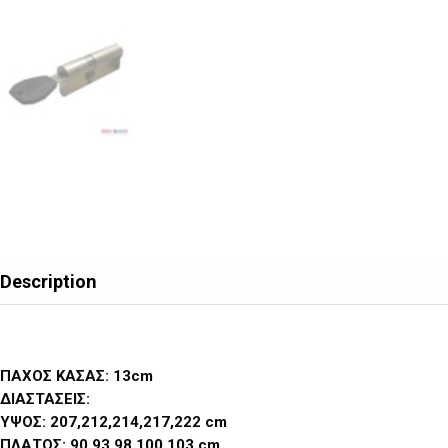
Description
ΠΑΧΟΣ ΚΑΣΑΣ: 13cm
ΔΙΑΣΤΑΣΕΙΣ:
ΥΨΟΣ: 207,212,214,217,222 cm
ΠΛΑΤΟΣ: 90,93,98,100,103 cm