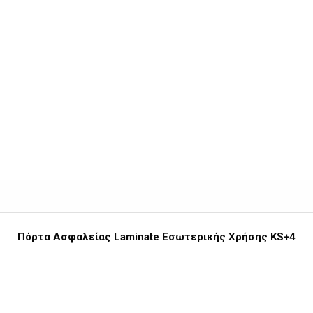
Πόρτα Ασφαλείας Laminate Εσωτερικής Χρήσης KS+4