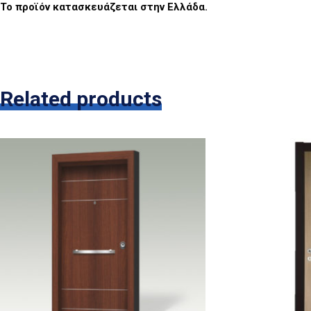
Το προϊόν κατασκευάζεται στην Ελλάδα.
Related products