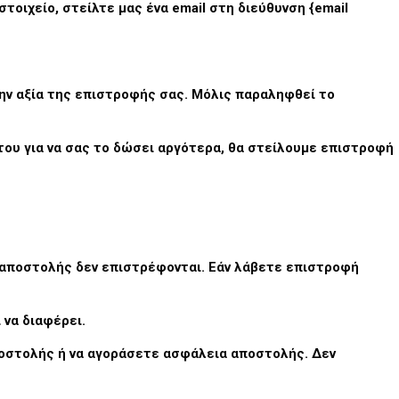
τοιχείο, στείλτε μας ένα email στη διεύθυνση {email
ην αξία της επιστροφής σας. Μόλις παραληφθεί το
του για να σας το δώσει αργότερα, θα στείλουμε επιστροφή
 αποστολής δεν επιστρέφονται. Εάν λάβετε επιστροφή
 να διαφέρει.
ποστολής ή να αγοράσετε ασφάλεια αποστολής. Δεν