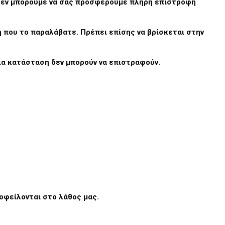
, δεν μπορούμε να σας προσφέρουμε πλήρη επιστροφή
ση που το παραλάβατε. Πρέπει επίσης να βρίσκεται στην
για κατάσταση δεν μπορούν να επιστραφούν.
 οφείλονται στο λάθος μας.