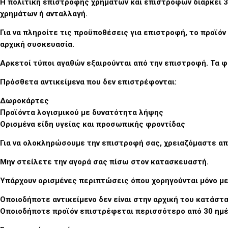
Η πολιτική επιστροφής χρημάτων και επιστροφών διαρκεί 3
χρημάτων ή ανταλλαγή.
Για να πληροίτε τις προϋποθέσεις για επιστροφή, το προϊόν
αρχική συσκευασία.
Αρκετοί τύποι αγαθών εξαιρούνται από την επιστροφή. Τα φ
Πρόσθετα αντικείμενα που δεν επιστρέφονται:
Δωροκάρτες
Προϊόντα λογισμικού με δυνατότητα λήψης
Ορισμένα είδη υγείας και προσωπικής φροντίδας
Για να ολοκληρώσουμε την επιστροφή σας, χρειαζόμαστε απ
Μην στείλετε την αγορά σας πίσω στον κατασκευαστή.
Υπάρχουν ορισμένες περιπτώσεις όπου χορηγούνται μόνο μ
Οποιοδήποτε αντικείμενο δεν είναι στην αρχική του κατάστα
Οποιοδήποτε προϊόν επιστρέφεται περισσότερο από 30 ημ