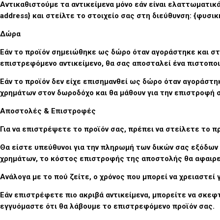
Αντικαθιστούμε τα αντικείμενα μόνο εάν είναι ελαττωματικά 
address} και στείλτε το στοιχείο σας στη διεύθυνση: {φυσικ
Δώρα
Εάν το προϊόν σημειώθηκε ως δώρο όταν αγοράστηκε και στ
επιστρεφόμενο αντικείμενο, θα σας αποσταλεί ένα πιστοπο
Εάν το προϊόν δεν είχε επισημανθεί ως δώρο όταν αγοράστη
χρημάτων στον δωροδόχο και θα μάθουν για την επιστροφή 
Αποστολές & Επιστροφές
Για να επιστρέψετε το προϊόν σας, πρέπει να στείλετε το π
Θα είστε υπεύθυνοι για την πληρωμή των δικών σας εξόδων
χρημάτων, το κόστος επιστροφής της αποστολής θα αφαιρε
Ανάλογα με το πού ζείτε, ο χρόνος που μπορεί να χρειαστεί
Εάν επιστρέφετε πιο ακριβά αντικείμενα, μπορείτε να σκε
εγγυόμαστε ότι θα λάβουμε το επιστρεφόμενο προϊόν σας.