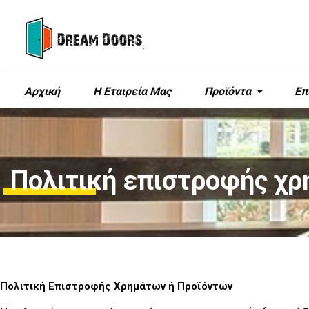
Αρχική
Η Εταιρεία Μας
Προϊόντα
Επ
Πολιτική επιστροφής χρ
Πολιτική Επιστροφής Χρημάτων ή Προϊόντων