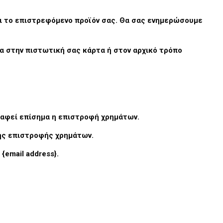
βει το επιστρεφόμενο προϊόν σας. Θα σας ενημερώσουμε
α στην πιστωτική σας κάρτα ή στον αρχικό τρόπο
τραφεί επίσημα η επιστροφή χρημάτων.
της επιστροφής χρημάτων.
{email address}.