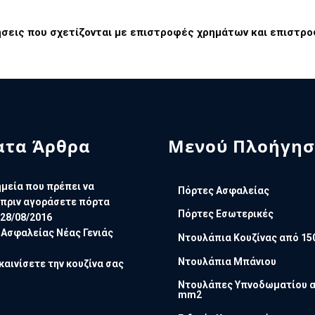
ήσεις που σχετίζονται με επιστροφές χρημάτων και επιστρο
τα Άρθρα
Μενού Πλοήγησ
μεία που πρέπει να
Πόρτες Ασφαλείας
πριν αγοράσετε πόρτα
Πόρτες Εσωτερικές
28/08/2016
 Ασφαλείας Νέας Γενιάς
Ντουλάπια Κουζίνας από 15
Ντουλάπια Μπάνιου
καινίσετε την κουζίνα σας
Ντουλάπες Υπνοδωματίου α
mm2