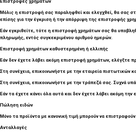
Επιστροφές χρημάτων
Μόλις η επιστροφή σας παραληφθεί και ελεγχθεί, θα σας στ
επίσης για την έγκριση ή την απόρριψη της επιστροφής χρη
Εάν εγκριθείτε, τότε η επιστροφή χρημάτων σας θα υποβλη
πληρωμής, εντός συγκεκριμένου αριθμού ημερών.
Επιστροφή χρημάτων καθυστερημένη ή ελλιπής
Εάν δεν έχετε λάβει ακόμη επιστροφή χρημάτων, ελέγξτε π
Στη συνέχεια, επικοινωνήστε με την εταιρεία πιστωτικών κ
Στη συνέχεια, επικοινωνήστε με την τράπεζά σας. Συχνά υπ
Εάν τα έχετε κάνει όλα αυτά και δεν έχετε λάβει ακόμη την
Πώληση ειδών
Μόνο τα προϊόντα με κανονική τιμή μπορούν να επιστραφούν
Ανταλλαγές