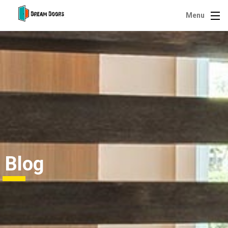
Menu
Blog