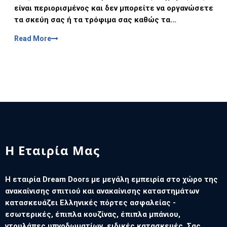
είναι περιορισμένος και δεν μπορείτε να οργανώσετε
τα σκεύη σας ή τα τρόφιμα σας καθώς τα…
Read More
Η Εταιρία Μας
Η εταιρία Dream Doors με μεγάλη εμπειρία στο χώρο της
ανακαίνισης σπιτιού και ανακαίνισης καταστημάτων
κατασκευάζει Ελληνικές πόρτες ασφαλείας -
εσωτερικές, έπιπλα κουζίνας, έπιπλα μπάνιου,
ντουλάπες υπνοδωματίων, ειδικές κατασκευές. Σας