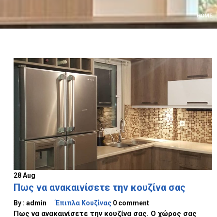
HOME
28 Aug
Πως να ανακαινίσετε την κουζίνα σας
By :
admin
Έπιπλα Κουζίνας
0 comment
Πως να ανακαινίσετε την κουζίνα σας. Ο χώρος σας