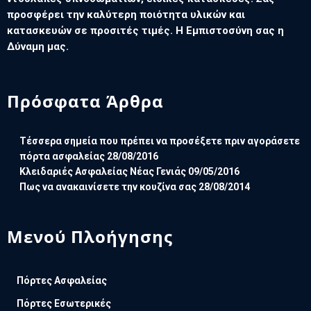
προσφέρει την καλύτερη ποιότητα υλικών και
κατασκευών σε προσιτές τιμές. Η Εμπιστοσύνη σας η
Δύναμη μας.
Πρόσφατα Άρθρα
Τέσσερα σημεία που πρέπει να προσέξετε πριν αγοράσετε
πόρτα ασφαλείας
28/08/2016
Κλειδαριές Ασφαλείας Νέας Γενιάς
09/05/2016
Πως να ανακαινίσετε την κουζίνα σας
28/08/2014
Μενού Πλοήγησης
Πόρτες Ασφαλείας
Πόρτες Εσωτερικές