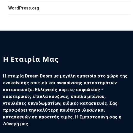
WordPress.org
Η Εταιρία Μας
Η εταιρία Dream Doors με μεγάλη εμπειρία στο χώρο της
ανακαίνισης σπιτιού και ανακαίνισης καταστημάτων
κατασκευάζει Ελληνικές πόρτες ασφαλείας -
εσωτερικές, έπιπλα κουζίνας, έπιπλα μπάνιου,
ντουλάπες υπνοδωματίων, ειδικές κατασκευές. Σας
προσφέρει την καλύτερη ποιότητα υλικών και
κατασκευών σε προσιτές τιμές. Η Εμπιστοσύνη σας η
Δύναμη μας.