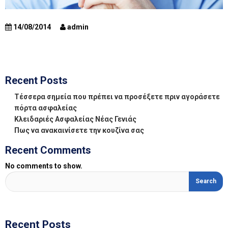
14/08/2014
admin
Recent Posts
Τέσσερα σημεία που πρέπει να προσέξετε πριν αγοράσετε
πόρτα ασφαλείας
Κλειδαριές Ασφαλείας Νέας Γενιάς
Πως να ανακαινίσετε την κουζίνα σας
Recent Comments
No comments to show.
Recent Posts