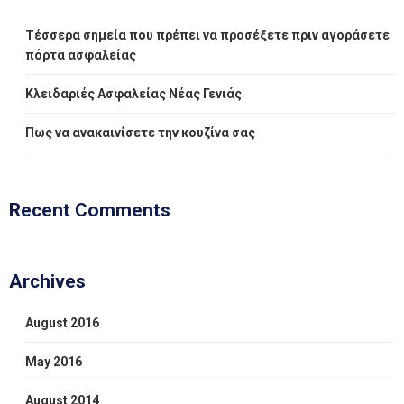
Τέσσερα σημεία που πρέπει να προσέξετε πριν αγοράσετε
πόρτα ασφαλείας
Κλειδαριές Ασφαλείας Νέας Γενιάς
Πως να ανακαινίσετε την κουζίνα σας
Recent Comments
Archives
August 2016
May 2016
August 2014