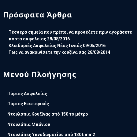
Πρόσφατα Άρθρα
Τέσσερα σημεία που πρέπει να προσέξετε πριν αγοράσετε
πόρτα ασφαλείας
28/08/2016
Κλειδαριές Ασφαλείας Νέας Γενιάς
09/05/2016
Πως να ανακαινίσετε την κουζίνα σας
28/08/2014
Μενού Πλοήγησης
Πόρτες Ασφαλείας
Πόρτες Εσωτερικές
Ντουλάπια Κουζίνας από 150 το μέτρο
Ντουλάπια Μπάνιου
Ντουλάπες Υπνοδωματίου από 130€ mm2