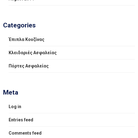
Categories
Έπιπλα Κουζίνας
Κλειδαριές Ασφαλείας
Πόρτες Ασφαλείας
Meta
Log in
Entries feed
Comments feed